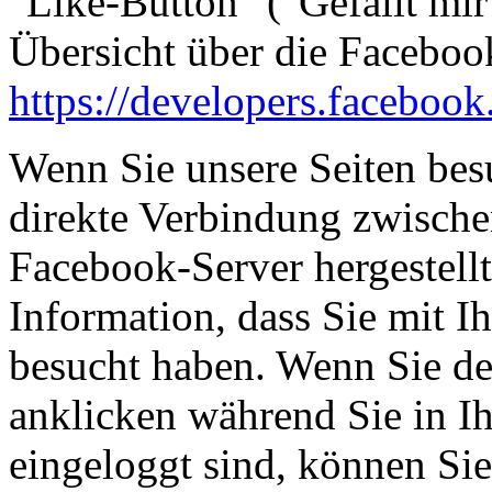
"Like-Button" ("Gefällt mir"
Übersicht über die Facebook
https://developers.facebook
Wenn Sie unsere Seiten bes
direkte Verbindung zwisch
Facebook-Server hergestellt
Information, dass Sie mit I
besucht haben. Wenn Sie d
anklicken während Sie in 
eingeloggt sind, können Sie 