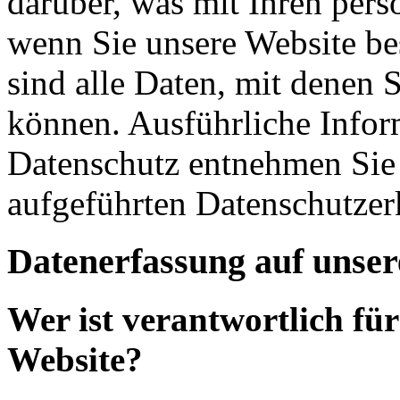
darüber, was mit Ihren per
wenn Sie unsere Website b
sind alle Daten, mit denen S
können. Ausführliche Info
Datenschutz entnehmen Sie 
aufgeführten Datenschutzer
Datenerfassung auf unser
Wer ist verantwortlich für
Website?