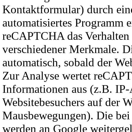
Kontaktformular) durch ei
automatisiertes Programm er
reCAPTCHA das Verhalten 
verschiedener Merkmale. Di
automatisch, sobald der Web
Zur Analyse wertet reCAP
Informationen aus (z.B. IP-
Websitebesuchers auf der W
Mausbewegungen). Die bei d
werden an Google weitergele