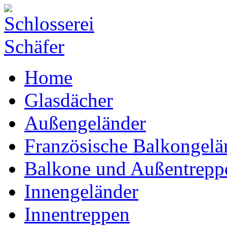
Home
Glasdächer
Außengeländer
Französische Balkongelä
Balkone und Außentrepp
Innengeländer
Innentreppen