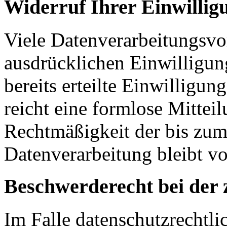
Widerruf Ihrer Einwillig
Viele Datenverarbeitungsvo
ausdrücklichen Einwilligun
bereits erteilte Einwilligun
reicht eine formlose Mittei
Rechtmäßigkeit der bis zum
Datenverarbeitung bleibt v
Beschwerderecht bei der 
Im Falle datenschutzrechtli