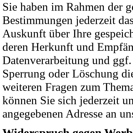
Sie haben im Rahmen der ge
Bestimmungen jederzeit das
Auskunft über Ihre gespeic
deren Herkunft und Empfän
Datenverarbeitung und ggf. 
Sperrung oder Löschung die
weiteren Fragen zum Them
können Sie sich jederzeit u
angegebenen Adresse an un
Widerspruch gegen Werb