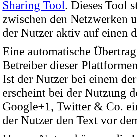
Sharing Tool
. Dieses Tool s
zwischen den Netzwerken u
der Nutzer aktiv auf einen d
Eine automatische Übertrag
Betreiber dieser Plattformen
Ist der Nutzer bei einem de
erscheint bei der Nutzung 
Google+1, Twitter & Co. ei
der Nutzer den Text vor de