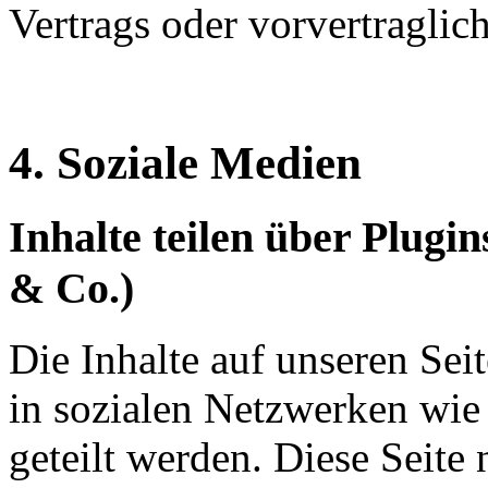
Vertrags oder vorvertraglic
4. Soziale Medien
Inhalte teilen über Plugi
& Co.)
Die Inhalte auf unseren Se
in sozialen Netzwerken wie
geteilt werden. Diese Seite 