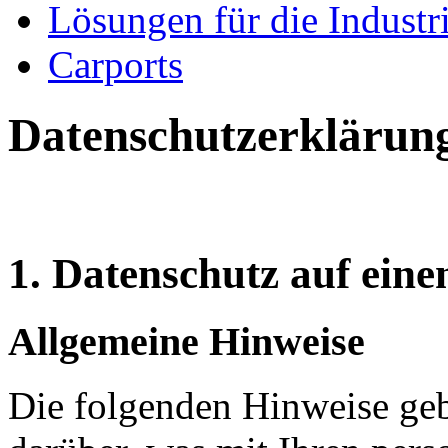
Lösungen für die Industr
Carports
Datenschutzerklärun
1. Datenschutz auf eine
Allgemeine Hinweise
Die folgenden Hinweise geb