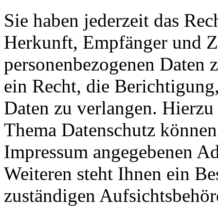
Sie haben jederzeit das Rec
Herkunft, Empfänger und Z
personenbezogenen Daten z
ein Recht, die Berichtigun
Daten zu verlangen. Hierzu
Thema Datenschutz können S
Impressum angegebenen Ad
Weiteren steht Ihnen ein Be
zuständigen Aufsichtsbehör