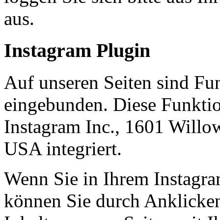
aus.
Instagram Plugin
Auf unseren Seiten sind Fu
eingebunden. Diese Funkti
Instagram Inc., 1601 Will
USA integriert.
Wenn Sie in Ihrem Instagra
können Sie durch Anklicken