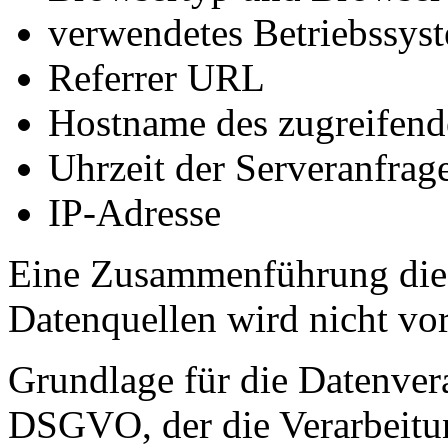
verwendetes Betriebssys
Referrer URL
Hostname des zugreifend
Uhrzeit der Serveranfrag
IP-Adresse
Eine Zusammenführung dies
Datenquellen wird nicht v
Grundlage für die Datenverar
DSGVO, der die Verarbeitun