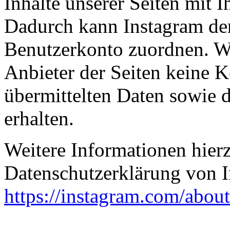
Inhalte unserer Seiten mit 
Dadurch kann Instagram de
Benutzerkonto zuordnen. Wir
Anbieter der Seiten keine K
übermittelten Daten sowie 
erhalten.
Weitere Informationen hierz
Datenschutzerklärung von I
https://instagram.com/about