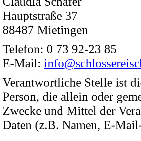
Claudia Schäfer
Hauptstraße 37
88487 Mietingen
Telefon: 0 73 92-23 85
E-Mail:
info@schlossereisc
Verantwortliche Stelle ist di
Person, die allein oder gem
Zwecke und Mittel der Ver
Daten (z.B. Namen, E-Mail-