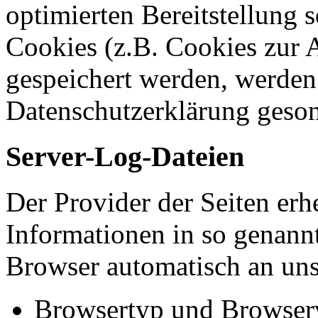
optimierten Bereitstellung 
Cookies (z.B. Cookies zur A
gespeichert werden, werden 
Datenschutzerklärung geson
Server-Log-Dateien
Der Provider der Seiten erh
Informationen in so genann
Browser automatisch an uns 
Browsertyp und Browser