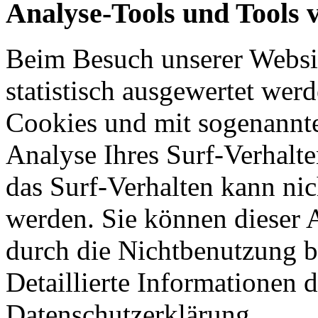
Analyse-Tools und Tools 
Beim Besuch unserer Websit
statistisch ausgewertet wer
Cookies und mit sogenannt
Analyse Ihres Surf-Verhalte
das Surf-Verhalten kann nic
werden. Sie können dieser 
durch die Nichtbenutzung b
Detaillierte Informationen 
Datenschutzerklärung.