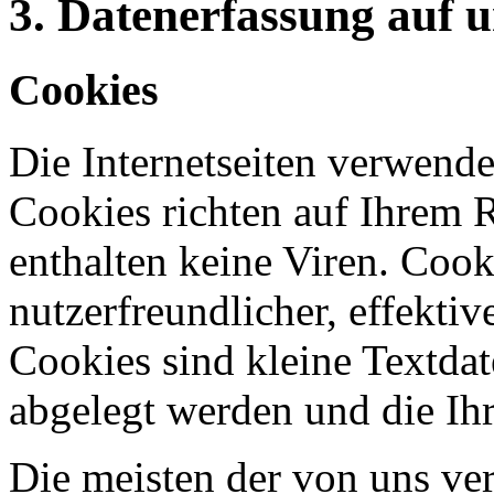
3. Datenerfassung auf 
Cookies
Die Internetseiten verwende
Cookies richten auf Ihrem 
enthalten keine Viren. Coo
nutzerfreundlicher, effekti
Cookies sind kleine Textdat
abgelegt werden und die Ihr
Die meisten der von uns ve