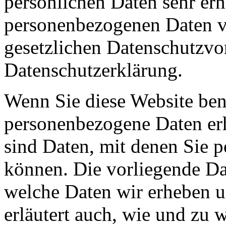
persönlichen Daten sehr ern
personenbezogenen Daten ve
gesetzlichen Datenschutzvor
Datenschutzerklärung.
Wenn Sie diese Website ben
personenbezogene Daten er
sind Daten, mit denen Sie p
können. Die vorliegende Dat
welche Daten wir erheben u
erläutert auch, wie und zu