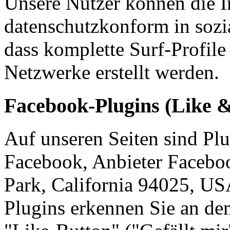
Unsere Nutzer können die In
datenschutzkonform in sozi
dass komplette Surf-Profile
Netzwerke erstellt werden.
Facebook-Plugins (Like 
Auf unseren Seiten sind Pl
Facebook, Anbieter Facebo
Park, California 94025, USA
Plugins erkennen Sie an d