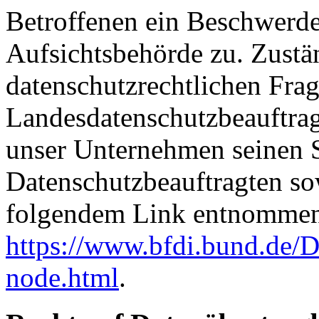
Betroffenen ein Beschwerde
Aufsichtsbehörde zu. Zustä
datenschutzrechtlichen Frag
Landesdatenschutzbeauftrag
unser Unternehmen seinen Si
Datenschutzbeauftragten s
folgendem Link entnommen
https://www.bfdi.bund.de/D
node.html
.