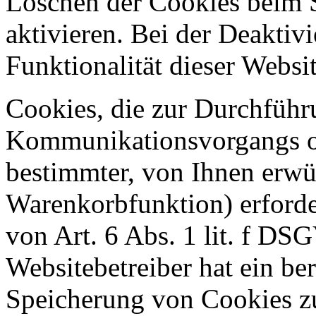
Löschen der Cookies beim 
aktivieren. Bei der Deaktiv
Funktionalität dieser Websit
Cookies, die zur Durchführ
Kommunikationsvorgangs od
bestimmter, von Ihnen erwü
Warenkorbfunktion) erforde
von Art. 6 Abs. 1 lit. f DS
Websitebetreiber hat ein ber
Speicherung von Cookies zu