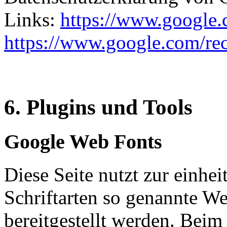
Links:
https://www.google.c
https://www.google.com/rec
6. Plugins und Tools
Google Web Fonts
Diese Seite nutzt zur einhei
Schriftarten so genannte W
bereitgestellt werden. Beim 