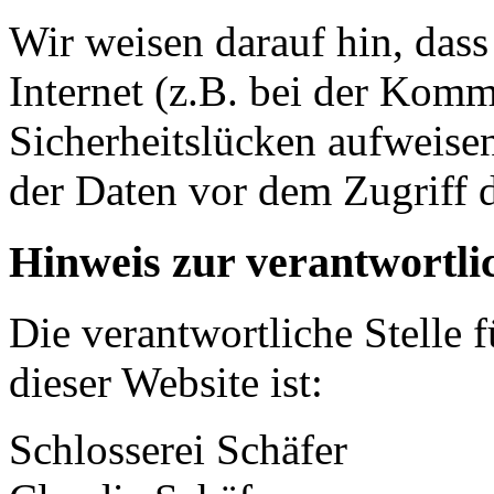
Wir weisen darauf hin, das
Internet (z.B. bei der Kom
Sicherheitslücken aufweise
der Daten vor dem Zugriff d
Hinweis zur verantwortlic
Die verantwortliche Stelle 
dieser Website ist:
Schlosserei Schäfer