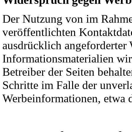
Der Nutzung von im Rahmen
veröffentlichten Kontaktda
ausdrücklich angeforderte
Informationsmaterialien wi
Betreiber der Seiten behalte
Schritte im Falle der unve
Werbeinformationen, etwa 