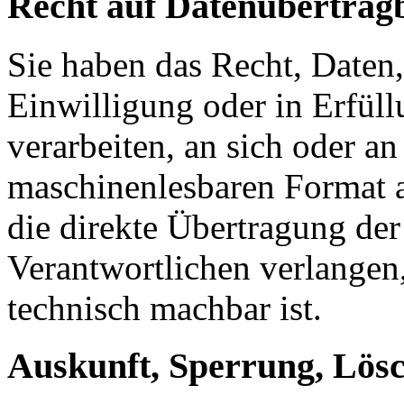
Recht auf Datenübertrag
Sie haben das Recht, Daten,
Einwilligung oder in Erfüll
verarbeiten, an sich oder a
maschinenlesbaren Format a
die direkte Übertragung de
Verantwortlichen verlangen, 
technisch machbar ist.
Auskunft, Sperrung, Lös