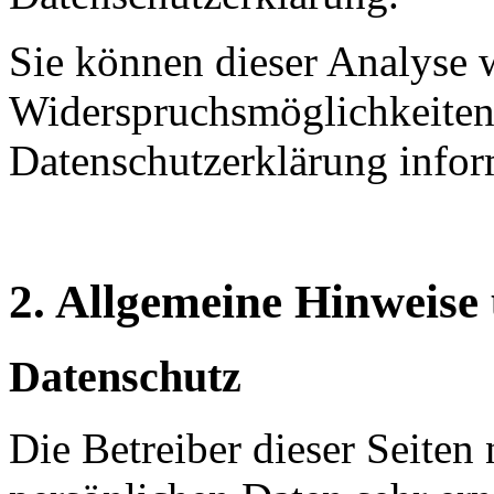
Sie können dieser Analyse 
Widerspruchsmöglichkeiten 
Datenschutzerklärung infor
2. Allgemeine Hinweise
Datenschutz
Die Betreiber dieser Seiten