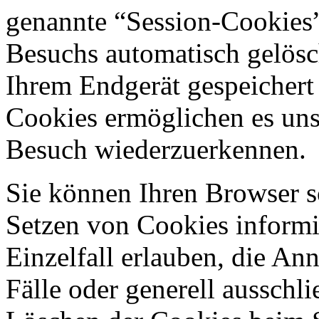
genannte “Session-Cookies”
Besuchs automatisch gelösc
Ihrem Endgerät gespeichert 
Cookies ermöglichen es uns
Besuch wiederzuerkennen.
Sie können Ihren Browser so
Setzen von Cookies informi
Einzelfall erlauben, die A
Fälle oder generell ausschl