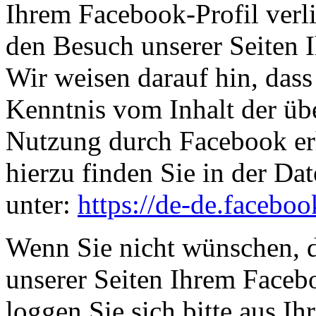
Ihrem Facebook-Profil ver
den Besuch unserer Seiten 
Wir weisen darauf hin, dass 
Kenntnis vom Inhalt der üb
Nutzung durch Facebook erh
hierzu finden Sie in der D
unter:
https://de-de.facebo
Wenn Sie nicht wünschen, 
unserer Seiten Ihrem Face
loggen Sie sich bitte aus 