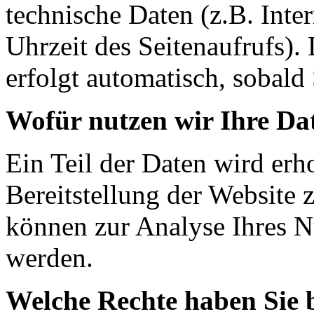
technische Daten (z.B. Inte
Uhrzeit des Seitenaufrufs).
erfolgt automatisch, sobald 
Wofür nutzen wir Ihre Da
Ein Teil der Daten wird erh
Bereitstellung der Website 
können zur Analyse Ihres N
werden.
Welche Rechte haben Sie 