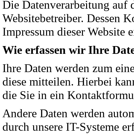
Die Datenverarbeitung auf d
Websitebetreiber. Dessen K
Impressum dieser Website 
Wie erfassen wir Ihre Dat
Ihre Daten werden zum eine
diese mitteilen. Hierbei ka
die Sie in ein Kontaktformu
Andere Daten werden autom
durch unsere IT-Systeme erf